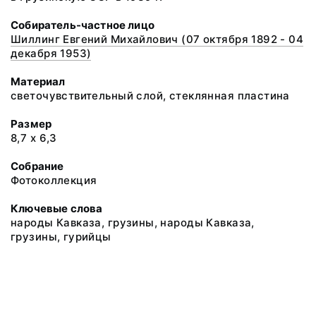
Собиратель-частное лицо
Шиллинг Евгений Михайлович (07 октября 1892 - 04
декабря 1953)
Материал
светочувствительный слой, стеклянная пластина
Размер
8,7 х 6,3
Собрание
Фотоколлекция
Ключевые слова
народы Кавказа, грузины, народы Кавказа,
грузины, гурийцы