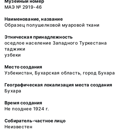
Музейный номер
МАЭ № 2919-46
Наименование, название
Образец полушелковой муаровой ткани
Этническая принадлежность
оседлое население Западного Туркестана
таджики
узбеки
Место создания
Узбекистан, Бухарская область, город Бухара
Географическая локализация места создания
Бухара
Время создания
Не позднее 1924 г.
Собиратель-частное лицо
Неизвестен