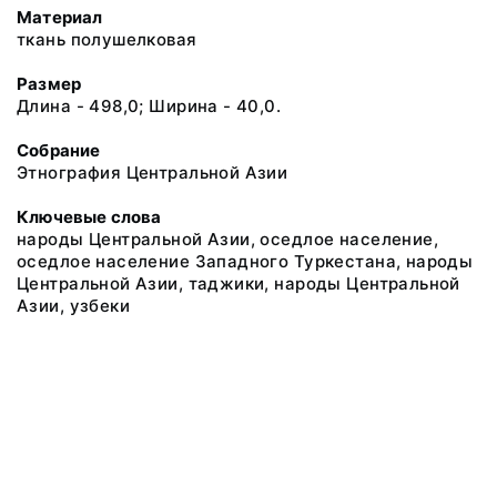
Материал
ткань полушелковая
Размер
Длина - 498,0; Ширина - 40,0.
Собрание
Этнография Центральной Азии
Ключевые слова
народы Центральной Азии, оседлое население,
оседлое население Западного Туркестана, народы
Центральной Азии, таджики, народы Центральной
Азии, узбеки