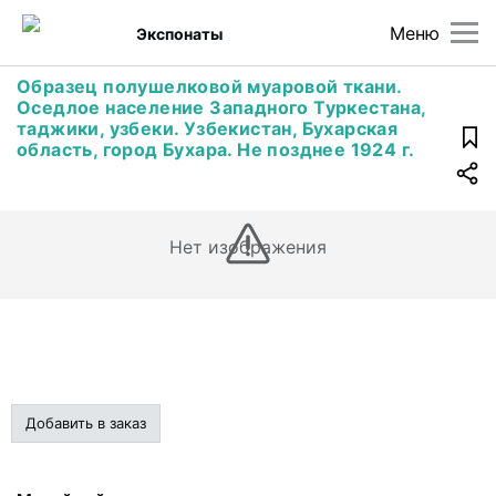
Меню
Экспонаты
Образец полушелковой муаровой ткани.
Оседлое население Западного Туркестана,
таджики, узбеки. Узбекистан, Бухарская
область, город Бухара. Не позднее 1924 г.
Нет изображения
Добавить в заказ