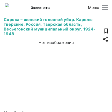
Меню
Экспонаты
Cорока – женский головной убор. Карелы
тверские. Россия, Тверская область,
Весьегонский муниципальный округ. 1924-
1948
Нет изображения