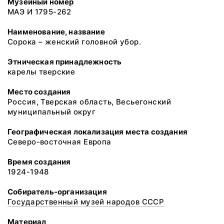
Музейный номер
МАЭ И 1795-262
Наименование, название
Cорока – женский головной убор.
Этническая принадлежность
карелы тверские
Место создания
Россия, Тверская область, Весьегонский
муниципальный округ
Географическая локализация места создания
Северо-восточная Европа
Время создания
1924-1948
Собиратель-организация
Государственный музей народов СССР
Материал