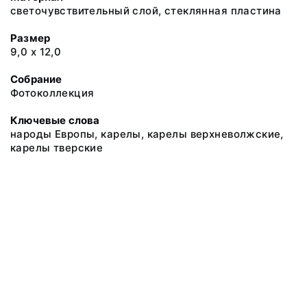
светочувствительный слой, стеклянная пластина
Размер
9,0 х 12,0
Собрание
Фотоколлекция
Ключевые слова
народы Европы, карелы, карелы верхневолжские,
карелы тверские