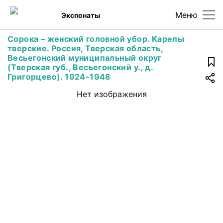
Меню
Экспонаты
Cорока – женский головной убор. Карелы
тверские. Россия, Тверская область,
Весьегонский муниципальный округ
(Тверская губ., Весьегонский у., д.
Григорцево). 1924-1948
Нет изображения