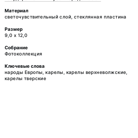
Материал
светочувствительный слой, стеклянная пластина
Размер
9,0 х 12,0
Собрание
Фотоколлекция
Ключевые слова
народы Европы, карелы, карелы верхневолжские,
карелы тверские