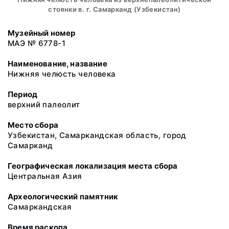
стоянки в. г. Самарканд (Узбекистан)
Музейный номер
МАЭ № 6778-1
Наименование, название
Нижняя челюсть человека
Период
верхний палеолит
Место сбора
Узбекистан, Самаркандская область, город
Самарканд
Географическая локализация места сбора
Центральная Азия
Археологический памятник
Самаркандская
Время раскопа