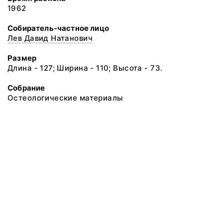
1962
Собиратель-частное лицо
Лев Давид Натанович
Размер
Длина - 127; Ширина - 110; Высота - 73.
Собрание
Остеологические материалы