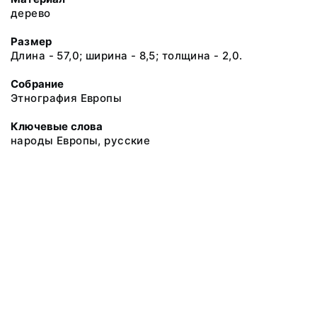
дерево
Размер
Длина - 57,0; ширина - 8,5; толщина - 2,0.
Собрание
Этнография Европы
Ключевые слова
народы Европы, русские