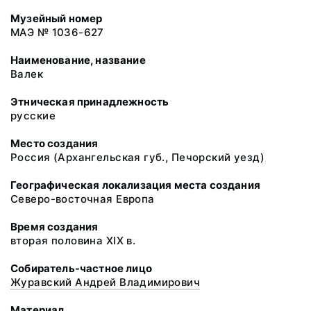
Музейный номер
МАЭ № 1036-627
Наименование, название
Валек
Этническая принадлежность
русские
Место создания
Россия (Архангельская губ., Печорский уезд)
Географическая локализация места создания
Северо-восточная Европа
Время создания
вторая половина XIX в.
Собиратель-частное лицо
Журавский Андрей Владимирович
Материал