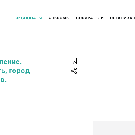
ЭКСПОНАТЫ
АЛЬБОМЫ
СОБИРАТЕЛИ
ОРГАНИЗА
ление.
ь, город
в.