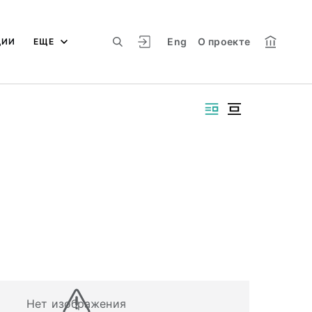
Eng
О проекте
ЦИИ
ЕЩЕ
Нет изображения