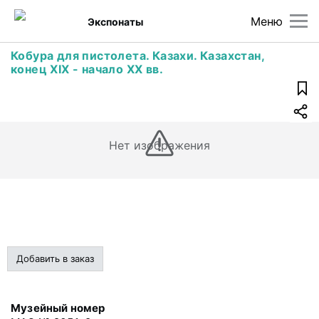
Меню
Экспонаты
Кобура для пистолета. Казахи. Казахстан,
конец XIX - начало XX вв.
Нет изображения
Добавить в заказ
Музейный номер