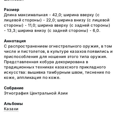
Размер
Длина максимальная - 42,0; ширина вверху (с
лицевой стороны) - 22,0; ширина внизу (с лицевой
стороны) - 11,0; ширина вверху (с задней стороны)
- 13,3; ширина внизу (с задней стороны) - 6,0.
Аннотация
С распространением огнестрельного оружия, в том
числе и пистолетов, в культуре казахов появились и
приспособления для ношения этого типа оружия.
Представленная кобура декорирована в
традиционных техниках казахского прикладного
искусства: вышивка тамбурным швом, тиснение по
коже, аппликация по коже.
Собрание
Этнография Центральной Азии
Альбомы
Казахи