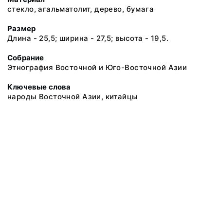
стекло, агальматолит, дерево, бумага
Размер
Длина - 25,5; ширина - 27,5; высота - 19,5.
Собрание
Этнография Восточной и Юго-Восточной Азии
Ключевые слова
народы Восточной Азии, китайцы