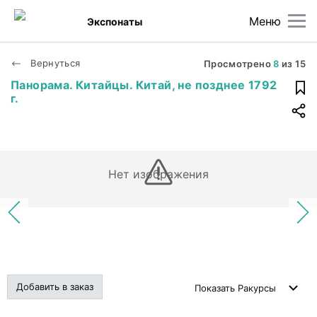
Меню
Экспонаты
Вернуться
Просмотрено
8
из
15
Панорама. Китайцы. Китай, не позднее 1792
г.
Нет изображения
Добавить в заказ
Показать
Ракурсы