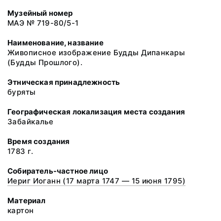
Музейный номер
МАЭ № 719-80/5-1
Наименование, название
Живописное изображение Будды Дипанкары
(Будды Прошлого).
Этническая принадлежность
буряты
Географическая локализация места создания
Забайкалье
Время создания
1783 г.
Собиратель-частное лицо
Иериг Иоганн (17 марта 1747 — 15 июня 1795)
Материал
картон