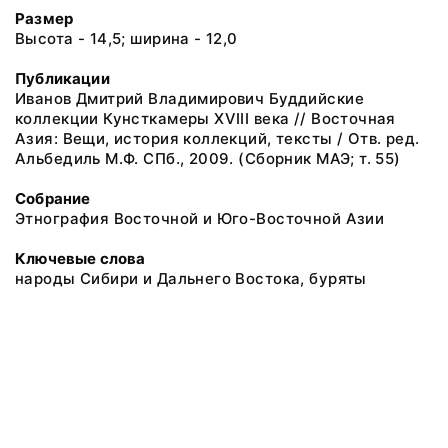
Размер
Высота - 14,5; ширина - 12,0
Публикации
Иванов Дмитрий Владимирович Буддийские
коллекции Кунсткамеры XVIII века // Восточная
Азия: Вещи, история коллекций, тексты / Отв. ред.
Альбедиль М.Ф. СПб., 2009. (Сборник МАЭ; т. 55)
Собрание
Этнография Восточной и Юго-Восточной Азии
Ключевые слова
народы Сибири и Дальнего Востока, буряты