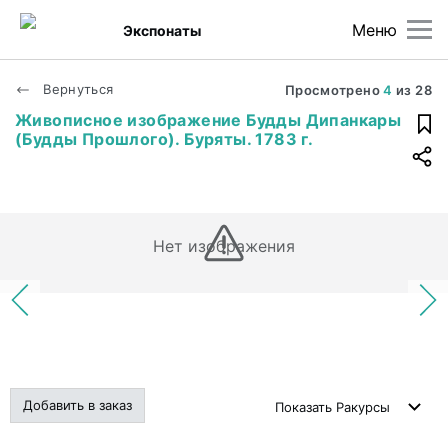
Меню
Экспонаты
Вернуться
Просмотрено
4
из
28
Живописное изображение Будды Дипанкары
(Будды Прошлого). Буряты. 1783 г.
Нет изображения
Добавить в заказ
Показать
Ракурсы