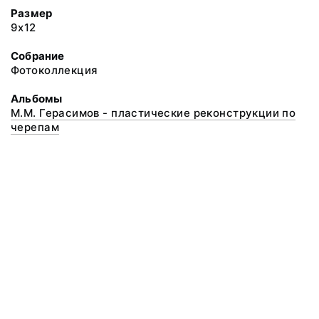
Размер
9х12
Собрание
Фотоколлекция
Альбомы
М.М. Герасимов - пластические реконструкции по
черепам