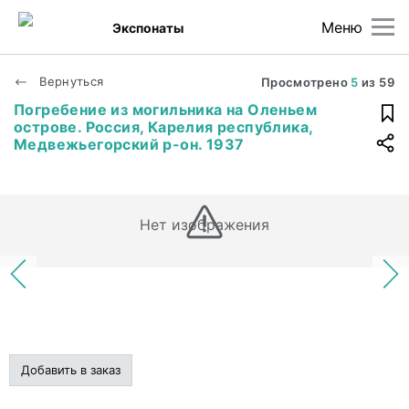
Меню
Экспонаты
Вернуться
Просмотрено
5
из
59
Погребение из могильника на Оленьем
острове. Россия, Карелия республика,
Медвежьегорский р-он. 1937
Нет изображения
Добавить в заказ