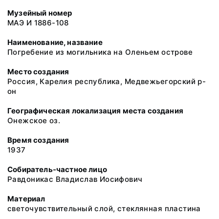
Музейный номер
МАЭ И 1886-108
Наименование, название
Погребение из могильника на Оленьем острове
Место создания
Россия, Карелия республика, Медвежьегорский р-
он
Географическая локализация места создания
Онежское оз.
Время создания
1937
Собиратель-частное лицо
Равдоникас Владислав Иосифович
Материал
светочувствительный слой, стеклянная пластина