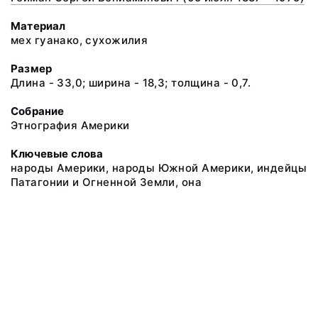
Материал
мех гуанако, сухожилия
Размер
Длина - 33,0; ширина - 18,3; толщина - 0,7.
Собрание
Этнография Америки
Ключевые слова
народы Америки, народы Южной Америки, индейцы
Патагонии и Огненной Земли, она