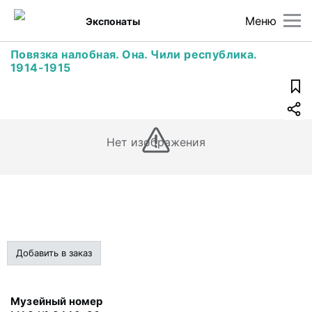
Меню
Экспонаты
Повязка налобная. Она. Чили республика.
1914-1915
Нет изображения
Добавить в заказ
Музейный номер