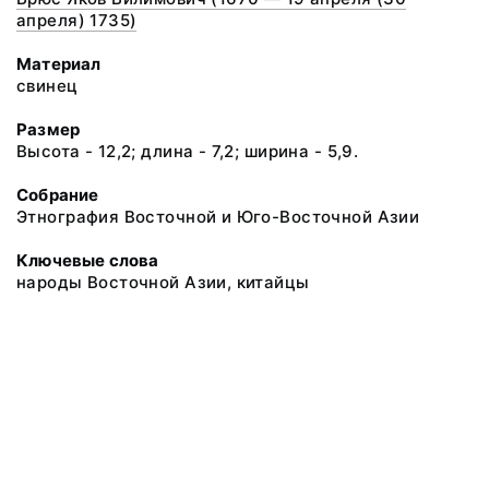
апреля) 1735)
Материал
свинец
Размер
Высота - 12,2; длина - 7,2; ширина - 5,9.
Собрание
Этнография Восточной и Юго-Восточной Азии
Ключевые слова
народы Восточной Азии, китайцы