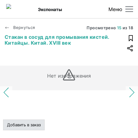
Меню
Экспонаты
Вернуться
Просмотрено
15
из
18
Стакан в сосуд для промывания кистей.
Китайцы. Китай. XVIII век
Нет изображения
Добавить в заказ