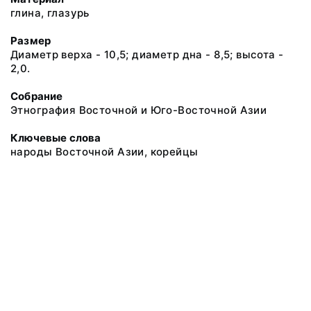
глина, глазурь
Размер
Диаметр верха - 10,5; диаметр дна - 8,5; высота -
2,0.
Собрание
Этнография Восточной и Юго-Восточной Азии
Ключевые слова
народы Восточной Азии, корейцы