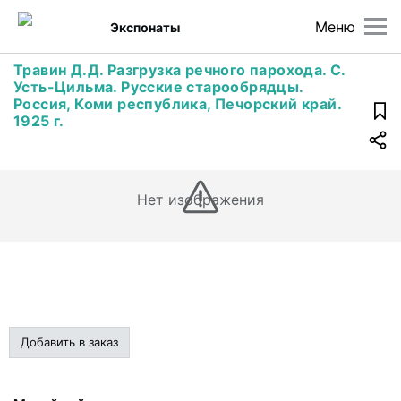
Меню
Экспонаты
Травин Д.Д. Разгрузка речного парохода. С.
Усть-Цильма. Русские старообрядцы.
Россия, Коми республика, Печорский край.
1925 г.
Нет изображения
Добавить в заказ