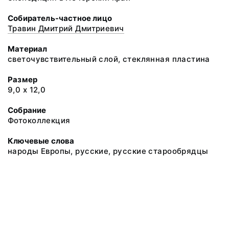
Собиратель-частное лицо
Травин Дмитрий Дмитриевич
Материал
светочувствительный слой, стеклянная пластина
Размер
9,0 х 12,0
Собрание
Фотоколлекция
Ключевые слова
народы Европы, русские, русские старообрядцы