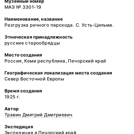
Музейный номер
МАЭ № 3301-19
Наименование, название
Разгрузка речного парохода. С. Усть-Цильма.
Этническая принадлежность
русские старообрядцы
Место создания
Россия, Коми республика, Печорский край
Географическая локализация места создания
Север Восточной Европы
Время создания
1925 г.
Автор
Травин Дмитрий Дмитриевич
Экспедиция
Экспедиция в Печорский край