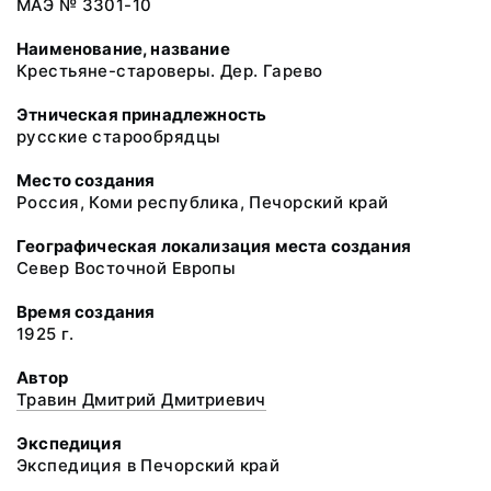
МАЭ № 3301-10
Наименование, название
Крестьяне-староверы. Дер. Гарево
Этническая принадлежность
русские старообрядцы
Место создания
Россия, Коми республика, Печорский край
Географическая локализация места создания
Север Восточной Европы
Время создания
1925 г.
Автор
Травин Дмитрий Дмитриевич
Экспедиция
Экспедиция в Печорский край