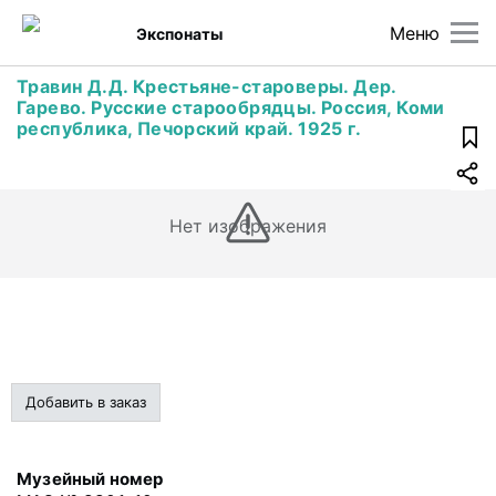
Меню
Экспонаты
Травин Д.Д. Крестьяне-староверы. Дер.
Гарево. Русские старообрядцы. Россия, Коми
республика, Печорский край. 1925 г.
Нет изображения
Добавить в заказ
Музейный номер