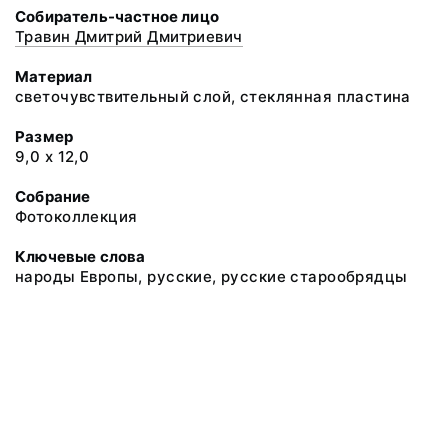
Собиратель-частное лицо
Травин Дмитрий Дмитриевич
Материал
светочувствительный слой, стеклянная пластина
Размер
9,0 х 12,0
Собрание
Фотоколлекция
Ключевые слова
народы Европы, русские, русские старообрядцы