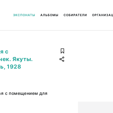
ЭКСПОНАТЫ
АЛЬБОМЫ
СОБИРАТЕЛИ
ОРГАНИЗА
я с
чек. Якуты.
ь, 1928
ая с помещением для