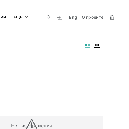
Eng
О проекте
ЦИИ
ЕЩЕ
Нет изображения