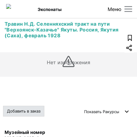
Меню
Экспонаты
Травин Н.Д. Селенняхский тракт на пути
"Верхоянск-Казачье" Якуты. Россия, Якутия
(Саха), февраль 1928
Нет изображения
Добавить в заказ
Показать
Ракурсы
Музейный номер