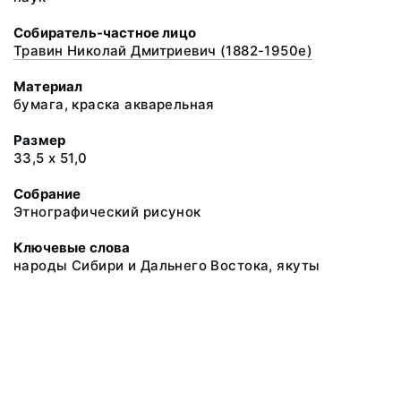
Собиратель-частное лицо
Травин Николай Дмитриевич (1882-1950е)
Материал
бумага, краска акварельная
Размер
33,5 х 51,0
Собрание
Этнографический рисунок
Ключевые слова
народы Сибири и Дальнего Востока, якуты