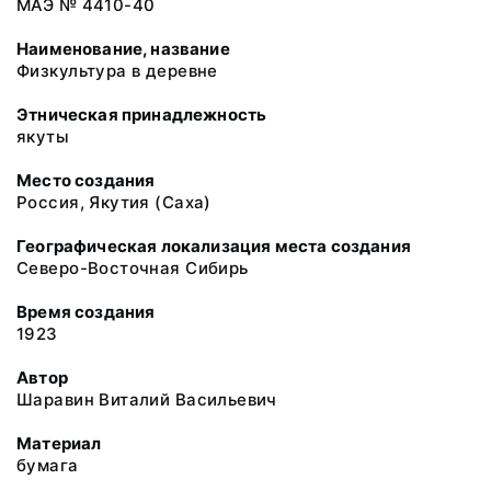
МАЭ № 4410-40
Наименование, название
Физкультура в деревне
Этническая принадлежность
якуты
Место создания
Россия, Якутия (Саха)
Географическая локализация места создания
Северо-Восточная Сибирь
Время создания
1923
Автор
Шаравин Виталий Васильевич
Материал
бумага