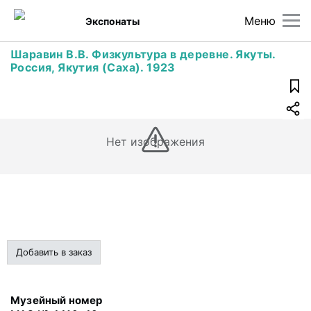
Меню
Экспонаты
Шаравин В.В. Физкультура в деревне. Якуты.
Россия, Якутия (Саха). 1923
Нет изображения
Добавить в заказ
Музейный номер