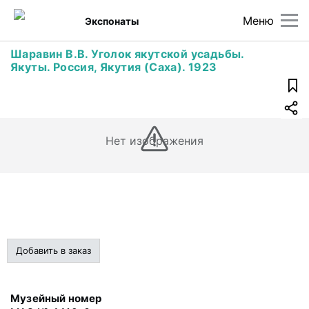
Меню
Экспонаты
Шаравин В.В. Уголок якутской усадьбы.
Якуты. Россия, Якутия (Саха). 1923
Нет изображения
Добавить в заказ
Музейный номер