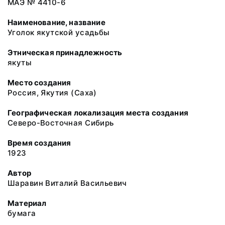
МАЭ № 4410-6
Наименование, название
Уголок якутской усадьбы
Этническая принадлежность
якуты
Место создания
Россия, Якутия (Саха)
Географическая локализация места создания
Северо-Восточная Сибирь
Время создания
1923
Автор
Шаравин Виталий Васильевич
Материал
бумага