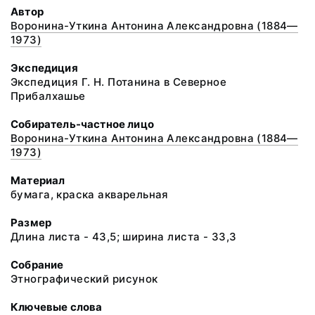
Автор
Воронина-Уткина Антонина Александровна (1884—
1973)
Экспедиция
Экспедиция Г. Н. Потанина в Северное
Прибалхашье
Собиратель-частное лицо
Воронина-Уткина Антонина Александровна (1884—
1973)
Материал
бумага, краска акварельная
Размер
Длина листа - 43,5; ширина листа - 33,3
Собрание
Этнографический рисунок
Ключевые слова