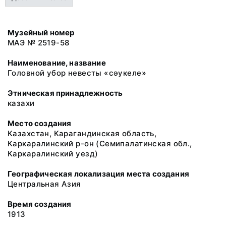
Музейный номер
МАЭ № 2519-58
Наименование, название
Головной убор невесты «сǝукеле»
Этническая принадлежность
казахи
Место создания
Казахстан, Карагандинская область,
Каркаралинский р-он (Семипалатинская обл.,
Каркаралинский уезд)
Географическая локализация места создания
Центральная Азия
Время создания
1913