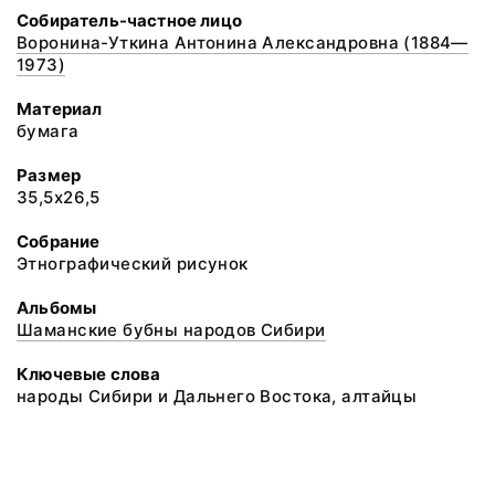
Собиратель-частное лицо
Воронина-Уткина Антонина Александровна (1884—
1973)
Материал
бумага
Размер
35,5х26,5
Собрание
Этнографический рисунок
Альбомы
Шаманские бубны народов Сибири
Ключевые слова
народы Сибири и Дальнего Востока, алтайцы