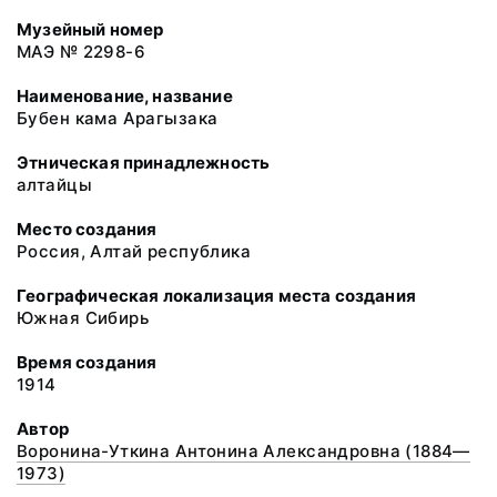
Музейный номер
МАЭ № 2298-6
Наименование, название
Бубен кама Арагызака
Этническая принадлежность
алтайцы
Место создания
Россия, Алтай республика
Географическая локализация места создания
Южная Сибирь
Время создания
1914
Автор
Воронина-Уткина Антонина Александровна (1884—
1973)