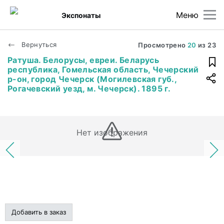
Меню
Экспонаты
Вернуться
Просмотрено
20
из
23
Ратуша. Белорусы, евреи. Беларусь
республика, Гомельская область, Чечерский
р-он, город Чечерск (Могилевская губ.,
Рогачевский уезд, м. Чечерск). 1895 г.
Нет изображения
Добавить в заказ