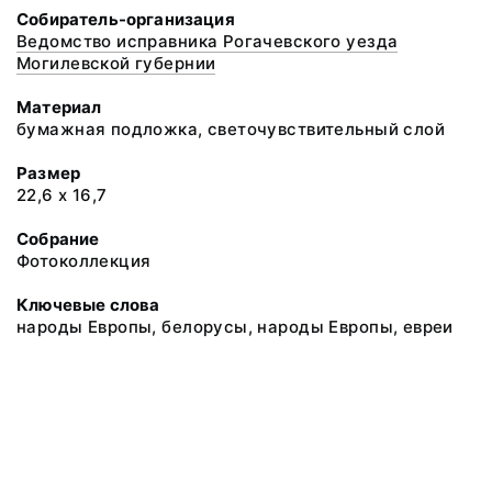
Собиратель-организация
Ведомство исправника Рогачевского уезда
Могилевской губернии
Материал
бумажная подложка, светочувствительный слой
Размер
22,6 х 16,7
Собрание
Фотоколлекция
Ключевые слова
народы Европы, белорусы, народы Европы, евреи