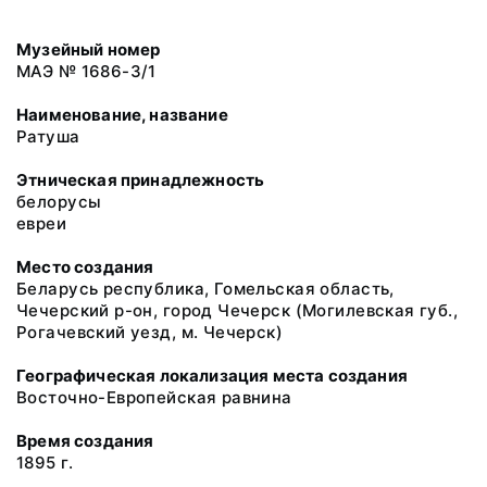
Музейный номер
МАЭ № 1686-3/1
Наименование, название
Ратуша
Этническая принадлежность
белорусы
евреи
Место создания
Беларусь республика, Гомельская область,
Чечерский р-он, город Чечерск (Могилевская губ.,
Рогачевский уезд, м. Чечерск)
Географическая локализация места создания
Восточно-Европейская равнина
Время создания
1895 г.