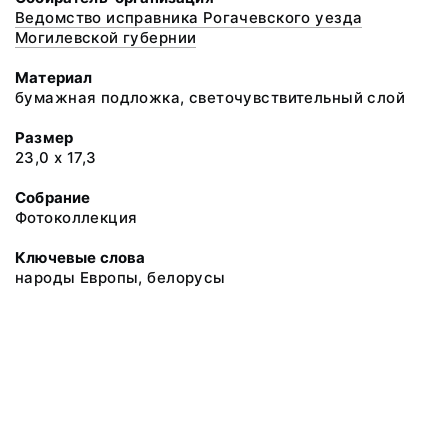
Ведомство исправника Рогачевского уезда
Могилевской губернии
Материал
бумажная подложка, светочувствительный слой
Размер
23,0 х 17,3
Собрание
Фотоколлекция
Ключевые слова
народы Европы, белорусы