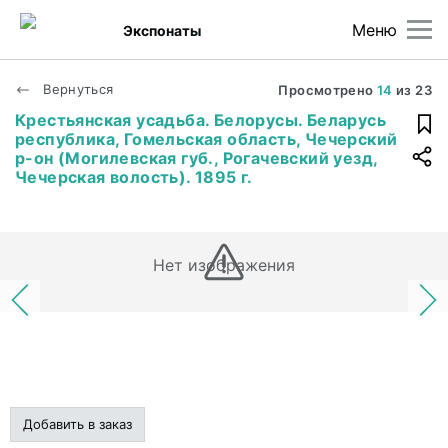
Меню
Экспонаты
Вернуться
Просмотрено
14
из
23
Крестьянская усадьба. Белорусы. Беларусь
республика, Гомельская область, Чечерский
р-он (Могилевская губ., Рогачевский уезд,
Чечерская волость). 1895 г.
Нет изображения
Добавить в заказ