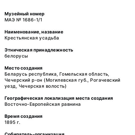
Музейный номер
МАЭ № 1686-1/1
Наименование, название
Крестьянская усадьба
Этническая принадлежность
белорусы
Место создания
Беларусь республика, Гомельская область,
Чечерский р-он (Могилевская губ., Рогачевский
уезд, Чечерская волость)
Географическая локализация места создания
Восточно-Европейская равнина
Время создания
1895 г.
Собиратель-организация