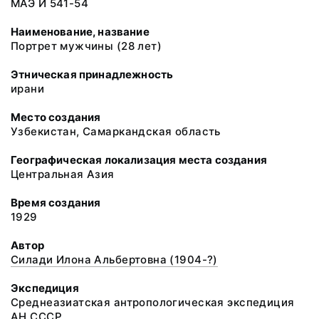
МАЭ И 541-54
Наименование, название
Портрет мужчины (28 лет)
Этническая принадлежность
ирани
Место создания
Узбекистан, Самаркандская область
Географическая локализация места создания
Центральная Азия
Время создания
1929
Автор
Силади Илона Альбертовна (1904-?)
Экспедиция
Среднеазиатская антропологическая экспедиция
АН СССР