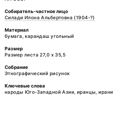
Собиратель-частное лицо
Силади Илона Альбертовна (1904-?)
Материал
бумага, карандаш угольный
Размер
Размер листа 27,0 х 35,5
Собрание
Этнографический рисунок
Ключевые слова
народы Юго-Западной Азии, иранцы, ирани