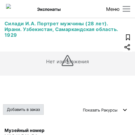
Меню
Экспонаты
Силади И.А. Портрет мужчины (28 лет).
Ирани. Узбекистан, Самаркандская область.
1929
Нет изображения
Добавить в заказ
Показать
Ракурсы
Музейный номер