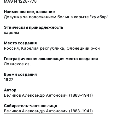
МАЭ И 1228-778
Наименование, название
Девушка за полосканием белья в корыте "хумбар"
Этническая принадлежность
карелы
Место создания
Россия, Карелия республика, Олонецкий р-он
Географическая локализация места создания
Лоянское оз.
Время создания
1927
Автор
Беликов Александр Антонович (1883-1941)
Собиратель-частное лицо
Беликов Александр Антонович (1883-1941)