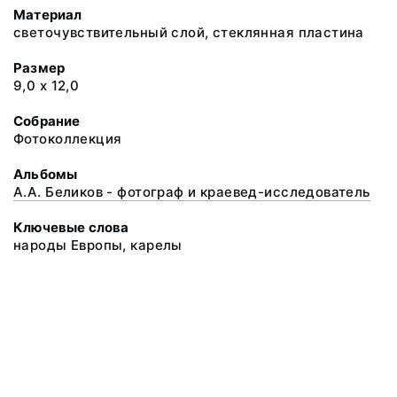
Материал
светочувствительный слой, стеклянная пластина
Размер
9,0 х 12,0
Собрание
Фотоколлекция
Альбомы
А.А. Беликов - фотограф и краевед-исследователь
Ключевые слова
народы Европы, карелы