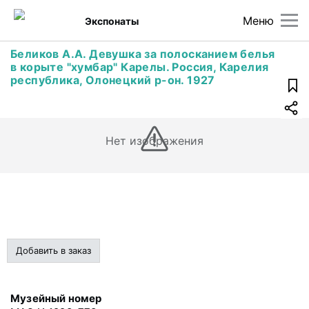
Меню
Экспонаты
Беликов А.А. Девушка за полосканием белья
в корыте "хумбар" Карелы. Россия, Карелия
республика, Олонецкий р-он. 1927
Нет изображения
Добавить в заказ
Музейный номер