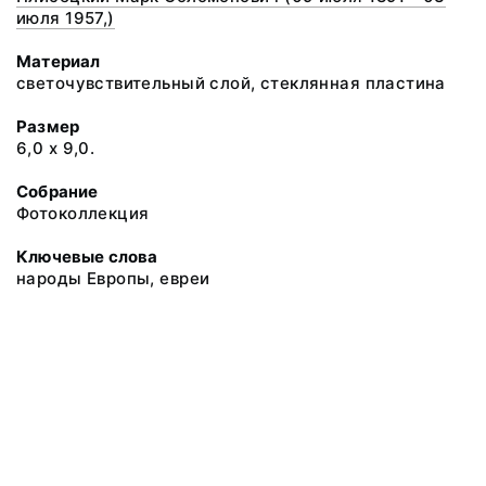
июля 1957,)
Материал
светочувствительный слой, стеклянная пластина
Размер
6,0 х 9,0.
Собрание
Фотоколлекция
Ключевые слова
народы Европы, евреи