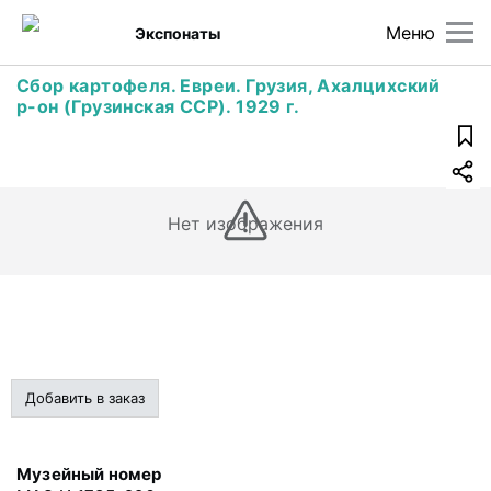
Меню
Экспонаты
Сбор картофеля. Евреи. Грузия, Ахалцихский
р-он (Грузинская ССР). 1929 г.
Нет изображения
Добавить в заказ
Музейный номер