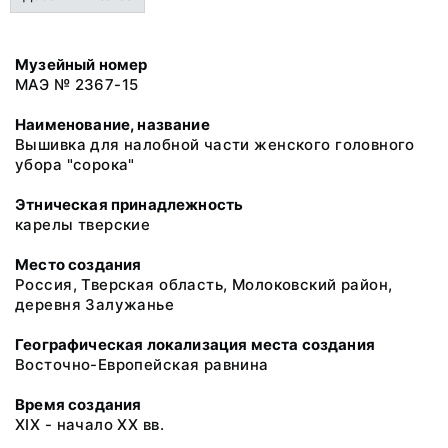
Музейный номер
МАЭ № 2367-15
Наименование, название
Вышивка для налобной части женского головного
убора "сорока"
Этническая принадлежность
карелы тверские
Место создания
Россия, Тверская область, Молоковский район,
деревня Залужанье
Географическая локализация места создания
Восточно-Европейская равнина
Время создания
XIX - начало XX вв.