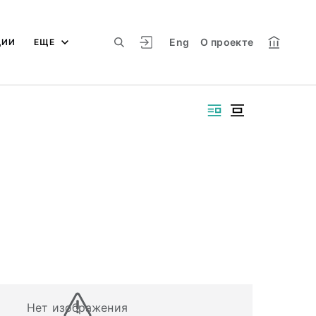
Eng
О проекте
ЦИИ
ЕЩЕ
Нет изображения