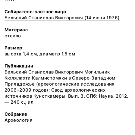
Собиратель-частное лицо
Бельский Станислав Викторович (14 июня 1976)
Материал
стекло
Размер
высота 1,4 см, диаметр 1,5 см
Публикации
Бельский Станислав Викторович Могильник
Кюлялахти Калмистомяки в Северо-Западном
Приладожье (археологические исследования
2006–2009 годов): Свод археологических
источников Кунсткамеры. Вып. 3. СПб: Наука, 2012.
— 240 с., ил.
Собрание
Археология