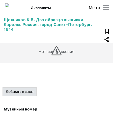
Меню
Экспонаты
Щенников К.В. Два образца вышивки.
Карелы. Россия, город Санкт-Петербург.
1914
Нет изображения
Добавить в заказ
Музейный номер