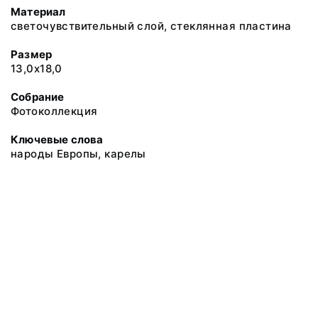
Материал
светочувствительный слой, стеклянная пластина
Размер
13,0х18,0
Собрание
Фотоколлекция
Ключевые слова
народы Европы, карелы