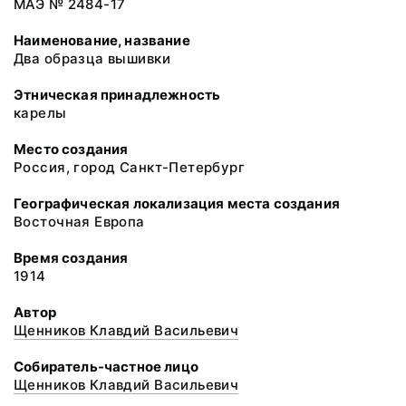
МАЭ № 2484-17
Наименование, название
Два образца вышивки
Этническая принадлежность
карелы
Место создания
Россия, город Санкт-Петербург
Географическая локализация места создания
Восточная Европа
Время создания
1914
Автор
Щенников Клавдий Васильевич
Собиратель-частное лицо
Щенников Клавдий Васильевич