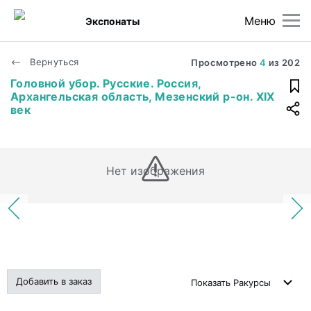
Меню
Экспонаты
Вернуться
Просмотрено
4
из
202
Головной убор. Русские. Россия,
Архангельская область, Мезенский р-он. XIX
век
Нет изображения
Добавить в заказ
Показать
Ракурсы