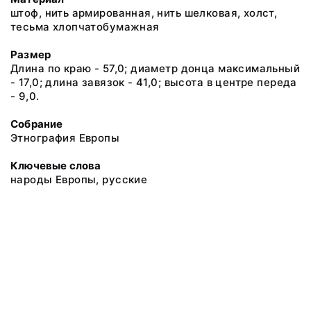
штоф, нить армированная, нить шелковая, холст,
тесьма хлопчатобумажная
Размер
Длина по краю - 57,0; диаметр донца максимальный
- 17,0; длина завязок - 41,0; высота в центре переда
- 9,0.
Собрание
Этнография Европы
Ключевые слова
народы Европы, русские