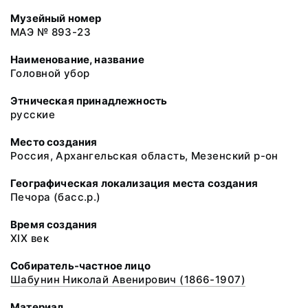
Музейный номер
МАЭ № 893-23
Наименование, название
Головной убор
Этническая принадлежность
русские
Место создания
Россия, Архангельская область, Мезенский р-он
Географическая локализация места создания
Печора (басс.р.)
Время создания
XIX век
Собиратель-частное лицо
Шабунин Николай Авенирович (1866-1907)
Материал