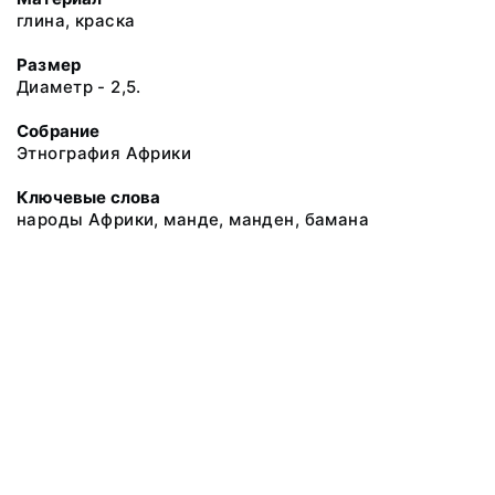
глина, краска
Размер
Диаметр - 2,5.
Собрание
Этнография Африки
Ключевые слова
народы Африки, манде, манден, бамана