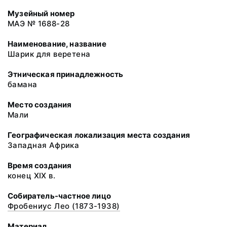
Музейный номер
МАЭ № 1688-28
Наименование, название
Шарик для веретена
Этническая принадлежность
бамана
Место создания
Мали
Географическая локализация места создания
Западная Африка
Время создания
конец XIX в.
Собиратель-частное лицо
Фробениус Лео (1873-1938)
Материал