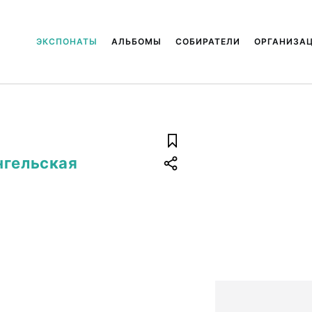
ЭКСПОНАТЫ
АЛЬБОМЫ
СОБИРАТЕЛИ
ОРГАНИЗА
нгельская