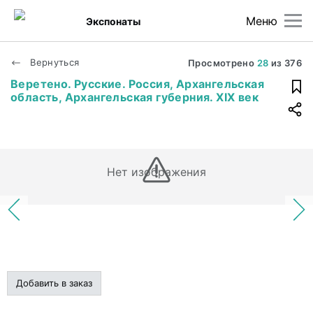
Меню
Экспонаты
Вернуться
Просмотрено
28
из
376
Веретено. Русские. Россия, Архангельская
область, Архангельская губерния. XIX век
Нет изображения
Добавить в заказ