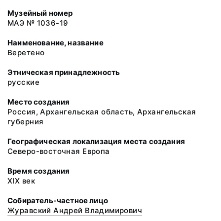
Музейный номер
МАЭ № 1036-19
Наименование, название
Веретено
Этническая принадлежность
русские
Место создания
Россия, Архангельская область, Архангельская
губерния
Географическая локализация места создания
Северо-восточная Европа
Время создания
XIX век
Собиратель-частное лицо
Журавский Андрей Владимирович