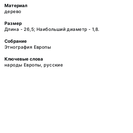
Материал
дерево
Размер
Длина - 26,5; Наибольший диаметр - 1,8.
Собрание
Этнография Европы
Ключевые слова
народы Европы, русские