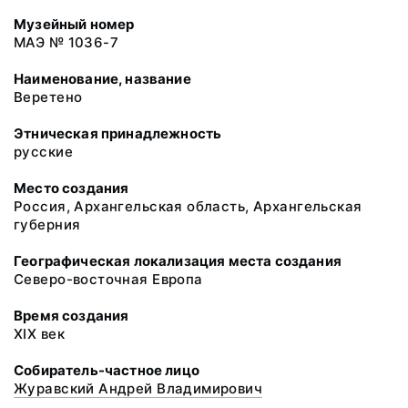
Музейный номер
МАЭ № 1036-7
Наименование, название
Веретено
Этническая принадлежность
русские
Место создания
Россия, Архангельская область, Архангельская
губерния
Географическая локализация места создания
Северо-восточная Европа
Время создания
XIX век
Собиратель-частное лицо
Журавский Андрей Владимирович