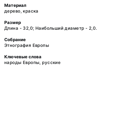
Материал
дерево, краска
Размер
Длина - 32,0; Наибольший диаметр - 2,0.
Собрание
Этнография Европы
Ключевые слова
народы Европы, русские