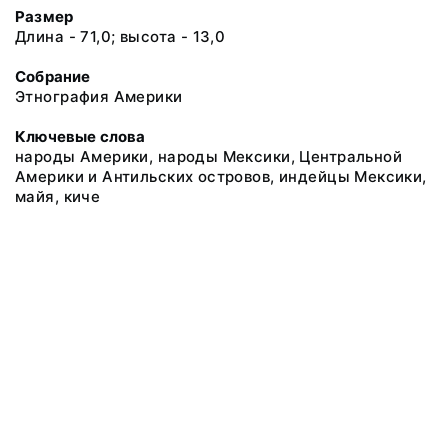
Размер
Длина - 71,0; высота - 13,0
Собрание
Этнография Америки
Ключевые слова
народы Америки, народы Мексики, Центральной
Америки и Антильских островов, индейцы Мексики,
майя, киче