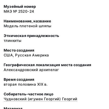
Музейный номер
МАЭ № 2520-24
Наименование, название
Модель плетеной шляпы
Этническая принадлежность
тлинкиты
Место создания
США, Русская Америка
Географическая локализация места создания
Александровский архипелаг
Время создания
вторая половина XIX в.
Собиратель-частное лицо
Чудновский (игумен Георгий) Георгий
Материал