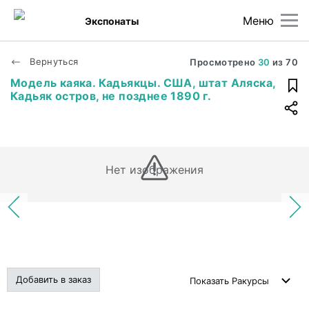
Меню
Экспонаты
Вернуться
Просмотрено
30
из
70
Модель каяка. Кадьякцы. США, штат Аляска,
Кадьяк остров, не позднее 1890 г.
Нет изображения
Добавить в заказ
Показать
Ракурсы