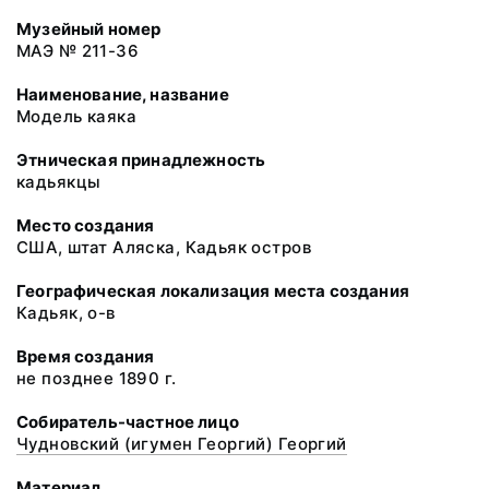
Музейный номер
МАЭ № 211-36
Наименование, название
Модель каяка
Этническая принадлежность
кадьякцы
Место создания
США, штат Аляска, Кадьяк остров
Географическая локализация места создания
Кадьяк, о-в
Время создания
не позднее 1890 г.
Собиратель-частное лицо
Чудновский (игумен Георгий) Георгий
Материал