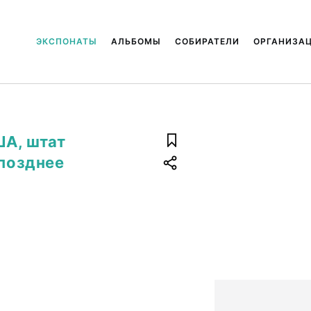
ЭКСПОНАТЫ
АЛЬБОМЫ
СОБИРАТЕЛИ
ОРГАНИЗА
ША, штат
 позднее