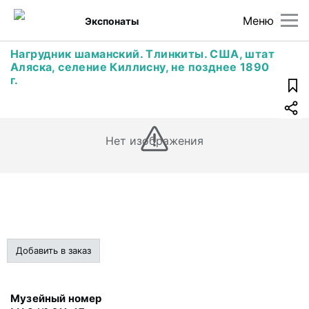
Меню
Экспонаты
Нагрудник шаманский. Тлинкиты. США, штат
Аляска, селение Киллисну, не позднее 1890
г.
Нет изображения
Добавить в заказ
Музейный номер