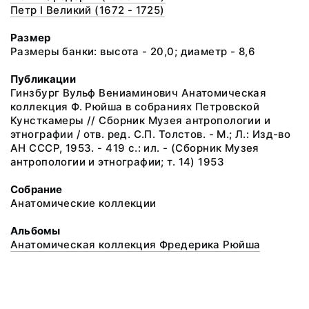
Петр I Великий (1672 - 1725)
Размер
Размеры банки: высота - 20,0; диаметр - 8,6
Публикации
Гинзбург Вульф Вениаминович Анатомическая
коллекция Ф. Рюйша в собраниях Петровской
Кунсткамеры // Сборник Музея антропологии и
этнографии / отв. ред. С.П. Толстов. - М.; Л.: Изд-во
АН СССР, 1953. - 419 с.: ил. - (Сборник Музея
антропологии и этнографии; т. 14) 1953
Собрание
Анатомические коллекции
Альбомы
Анатомическая коллекция Фредерика Рюйша