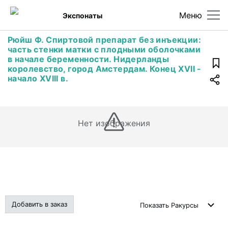
Меню
Экспонаты
Рюйш Ф. Спиртовой препарат без инъекции:
часть стенки матки с плодными оболочками
в начале беременности. Нидерланды
королевство, город Амстердам. Конец ХVII -
начало XVIII в.
Нет изображения
Добавить в заказ
Показать
Ракурсы