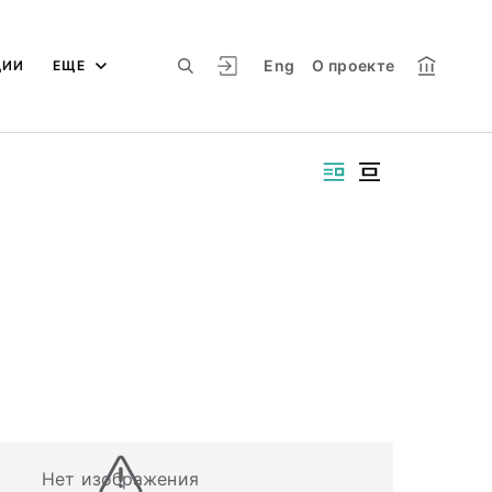
Eng
О проекте
ЦИИ
ЕЩЕ
Нет изображения