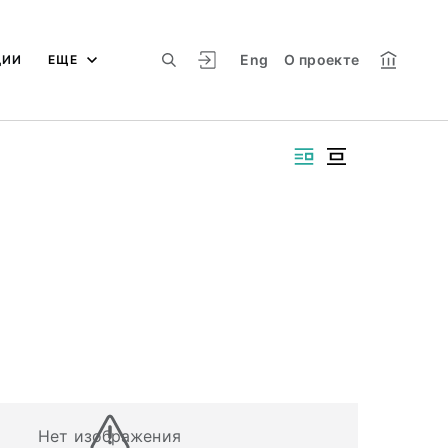
Eng
О проекте
ЦИИ
ЕЩЕ
Нет изображения