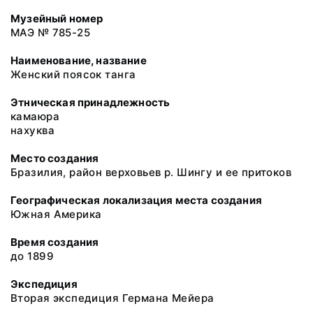
Музейный номер
МАЭ № 785-25
Наименование, название
Женский поясок танга
Этническая принадлежность
камаюра
нахуква
Место создания
Бразилия, район верховьев р. Шингу и ее притоков
Географическая локализация места создания
Южная Америка
Время создания
до 1899
Экспедиция
Вторая экспедиция Германа Мейера