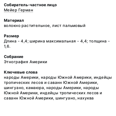
Собиратель-частное лицо
Мейер Герман
Материал
волокно растительное, лист пальмовый
Размер
Длина - 4,4; ширина максимальная - 4,4; толщина -
1,6.
Собрание
Этнография Америки
Ключевые слова
народы Америки, народы Южной Америки, индейцы
тропических лесов и саванн Южной Америки,
шингуано, камаюра, народы Америки, народы
Южной Америки, индейцы тропических лесов и
саванн Южной Америки, шингуано, нахуква