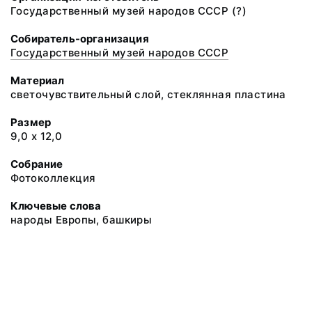
Государственный музей народов СССР (?)
Собиратель-организация
Государственный музей народов СССР
Материал
светочувствительный слой, стеклянная пластина
Размер
9,0 х 12,0
Собрание
Фотоколлекция
Ключевые слова
народы Европы, башкиры