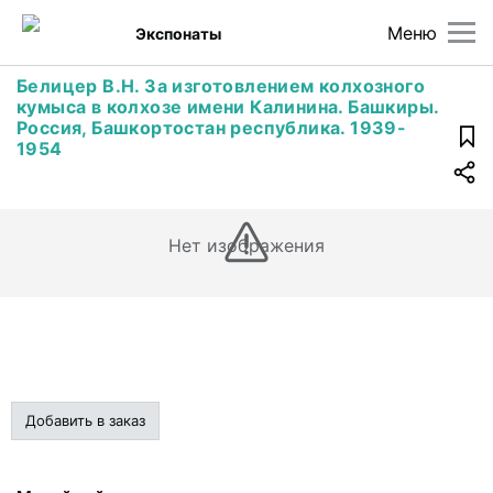
Меню
Экспонаты
Белицер В.Н. За изготовлением колхозного
кумыса в колхозе имени Калинина. Башкиры.
Россия, Башкортостан республика. 1939-
1954
Нет изображения
Добавить в заказ