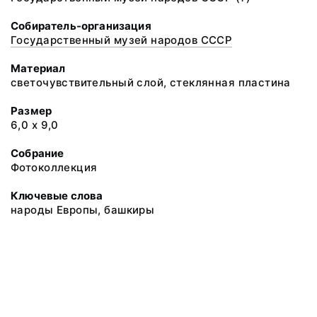
Собиратель-организация
Государственный музей народов СССР
Материал
светочувствительный слой, стеклянная пластина
Размер
6,0 х 9,0
Собрание
Фотоколлекция
Ключевые слова
народы Европы, башкиры