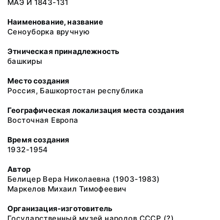
МАЭ И 1843-131
Наименование, название
Сеноуборка вручную
Этническая принадлежность
башкиры
Место создания
Россия, Башкортостан республика
Географическая локализация места создания
Восточная Европа
Время создания
1932-1954
Автор
Белицер Вера Николаевна (1903-1983)
Маркелов Михаил Тимофеевич
Организация-изготовитель
Государственный музей народов СССР (?)