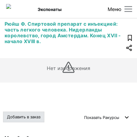
Меню
Экспонаты
Рюйш Ф. Спиртовой препарат с инъекцией:
часть легкого человека. Нидерланды
королевство, город Амстердам. Конец ХVII -
начало XVIII в.
Нет изображения
Добавить в заказ
Показать
Ракурсы