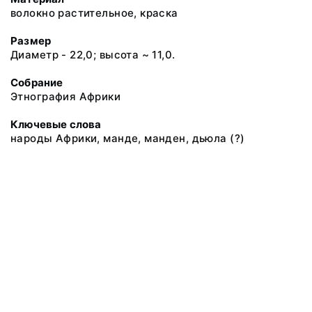
волокно растительное, краска
Размер
Диаметр - 22,0; высота ~ 11,0.
Собрание
Этнография Африки
Ключевые слова
народы Африки, манде, манден, дьюла (?)