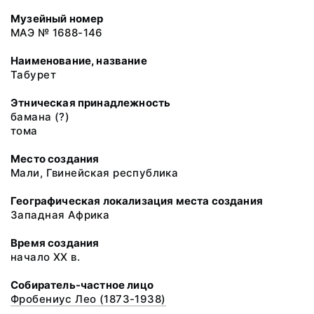
Музейный номер
МАЭ № 1688-146
Наименование, название
Табурет
Этническая принадлежность
бамана (?)
тома
Место создания
Мали, Гвинейская республика
Географическая локализация места создания
Западная Африка
Время создания
начало XX в.
Собиратель-частное лицо
Фробениус Лео (1873-1938)